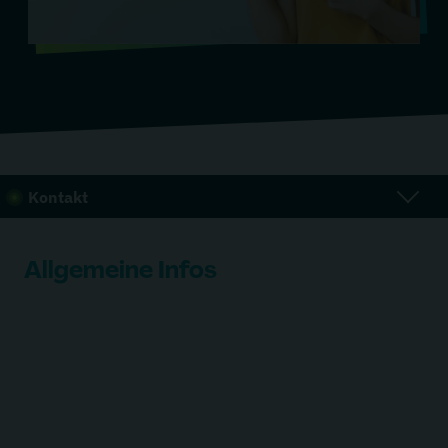
Kontakt
Allgemeine Infos