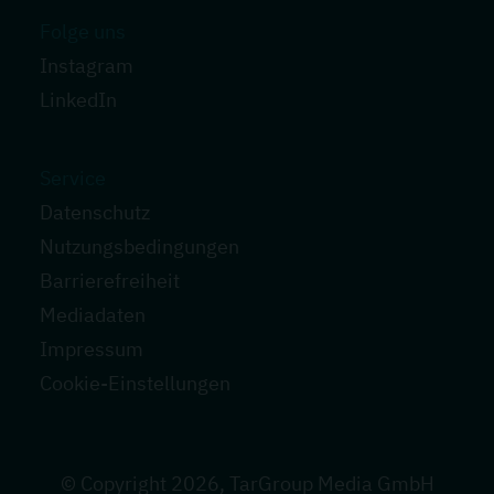
Folge uns
Instagram
LinkedIn
Service
Datenschutz
Nutzungsbedingungen
Barrierefreiheit
Mediadaten
Impressum
Cookie-Einstellungen
© Copyright
2026
, TarGroup Media GmbH