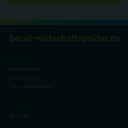
Über uns
Unternehmen
Unsere Vision
Jobs und Karriere
Für Partner
Kontakt